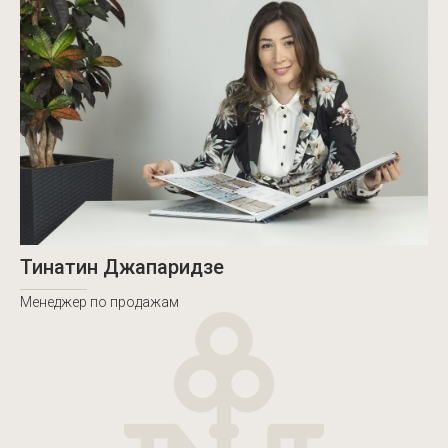
Тинатин Джапаридзе
Менеджер по продажам