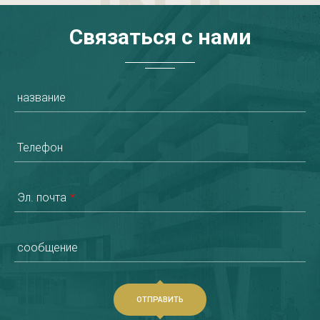
Связаться
с
нами
название
Телефон
Эл. почта
*
сообщение
ОТПРАВИТЬ