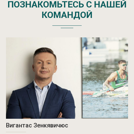
ПОЗНАКОМЬТЕСЬ
С
НАШЕЙ
КОМАНДОЙ
Вигантас Зенкявичюс