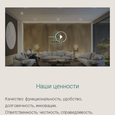
Наши ценности
Качество: функциональность, удобство,
долговечность, инновации;
Ответственность: честность, справедливость,