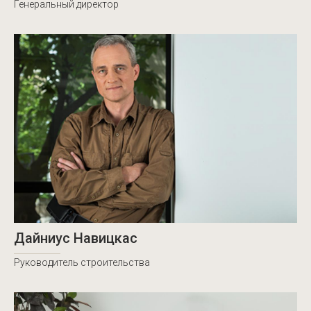
Генеральный директор
Дайниус Навицкас
Руководитель строительства