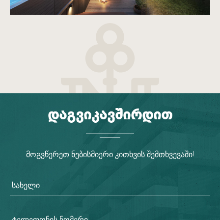
დაგვიკავშირდით
მოგვწერეთ ნებისმიერი კითხვის შემთხვევაში!
სახელი
ტელეფონის ნომერი