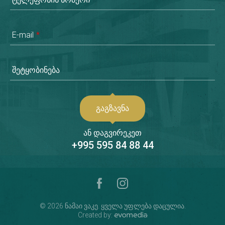
E-mail
*
შეტყობინება
ᲒᲐᲒᲖᲐᲕᲜᲐ
ან დაგვირეკეთ
+995 595 84 88 44
© 2026 ნამაი ვაკე. ყველა უფლება დაცულია.
Created by: